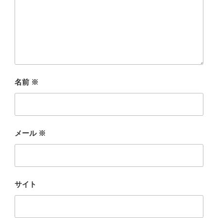
名前
※
メール
※
サイト