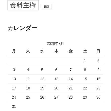
食料主権
養殖
カレンダー
2026年8月
月
火
水
木
金
土
日
1
2
3
4
5
6
7
8
9
10
11
12
13
14
15
16
17
18
19
20
21
22
23
24
25
26
27
28
29
30
31