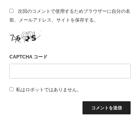
次回のコメントで使用するためブラウザーに自分の名
前、メールアドレス、サイトを保存する。
CAPTCHA コード
私はロボットではありません。