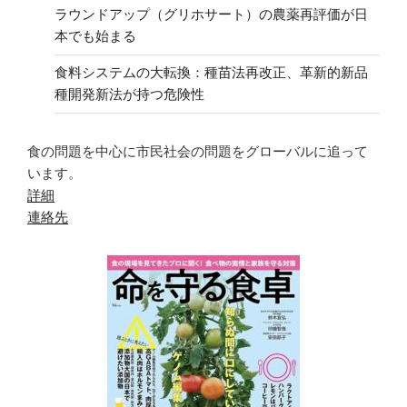
ラウンドアップ（グリホサート）の農薬再評価が日
本でも始まる
食料システムの大転換：種苗法再改正、革新的新品
種開発新法が持つ危険性
食の問題を中心に市民社会の問題をグローバルに追って
います。
詳細
連絡先