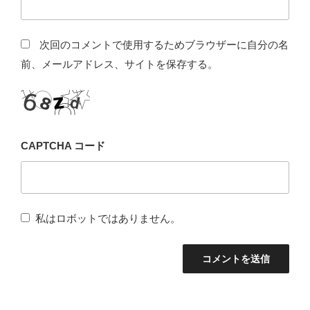
次回のコメントで使用するためブラウザーに自分の名
前、メールアドレス、サイトを保存する。
CAPTCHA コード
私はロボットではありません。