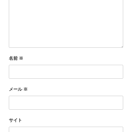
名前
※
メール
※
サイト