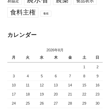
食品表示
易協定
食料主権
養殖
カレンダー
2026年8月
月
火
水
木
金
土
日
1
2
3
4
5
6
7
8
9
10
11
12
13
14
15
16
17
18
19
20
21
22
23
24
25
26
27
28
29
30