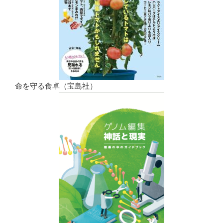
命を守る食卓（宝島社）