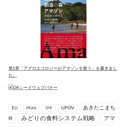
第1章「アグロエコロジーがアマゾンを救う」を書きまし
た。
あきたこまち
EU
UPOV
PFAS
TPP
みどりの食料システム戦略
R
アマ