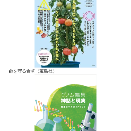
命を守る食卓（宝島社）