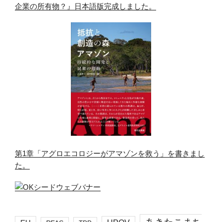
企業の所有物？』日本語版完成しました。
第1章「アグロエコロジーがアマゾンを救う」を書きまし
た。