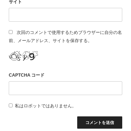
サイト
次回のコメントで使用するためブラウザーに自分の名
前、メールアドレス、サイトを保存する。
CAPTCHA コード
私はロボットではありません。