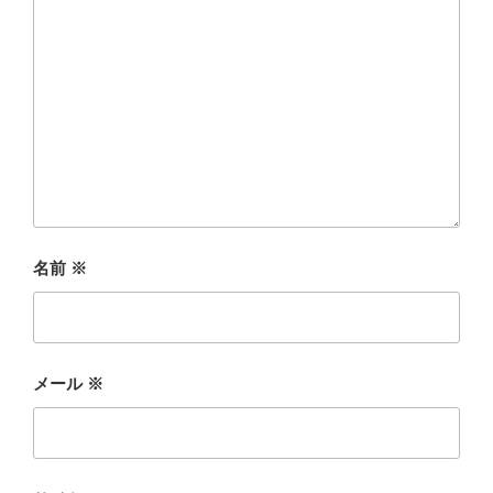
名前
※
メール
※