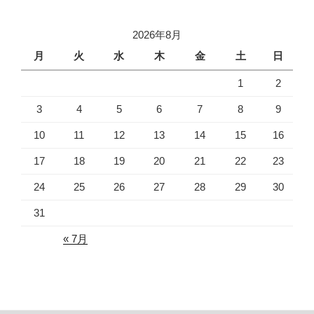
2026年8月
月
火
水
木
金
土
日
1
2
3
4
5
6
7
8
9
10
11
12
13
14
15
16
17
18
19
20
21
22
23
24
25
26
27
28
29
30
31
« 7月