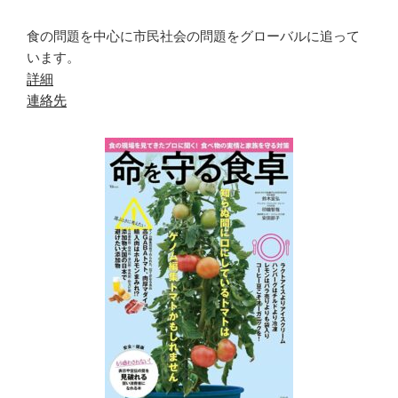
食の問題を中心に市民社会の問題をグローバルに追って
います。
詳細
連絡先