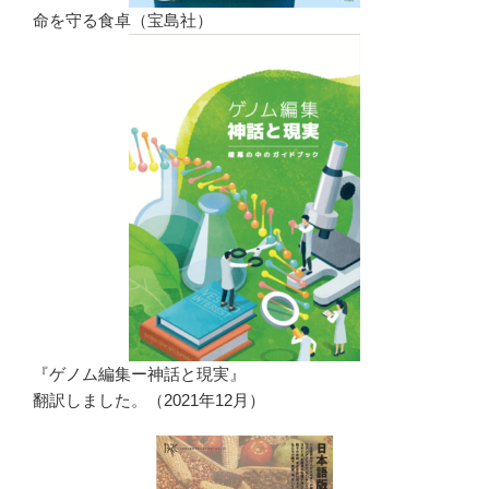
命を守る食卓（宝島社）
『ゲノム編集ー神話と現実』
翻訳しました。（2021年12月）