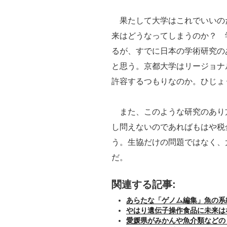
果たして大学はこれでいいの
来はどうなってしまうのか？ 
るが、すでに日本の学術研究の
と思う。京都大学はリージョナ
許容するつもりなのか。ひじょ
また、このような研究のあり
し問えないのであればもはや税
う。生協だけの問題ではなく、
だ。
関連する記事:
あらたな「ゲノム編集」魚の系
やはり遺伝子操作食品に未来は
愛媛県がみかんや魚介類などの