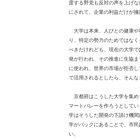
度する野党も反対の声を上げな
にされて、企業の利益だけが擁
大学は本来、人びとの健康や
り、特定の勢力のためではなく
べきだけれども、現在の大学で
発が行われ、その推進に生協ま
に使われ、世界の市場が拒否し
で活用されるとしたら、そんな
京都府はこうした大学を集め
マートバレーを作ろうとしてい
学はそうした開発の下請け機関
学がバックにあることで、市民
い。