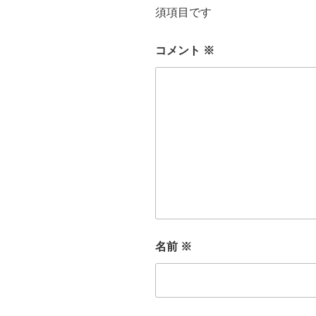
須項目です
コメント
※
名前
※