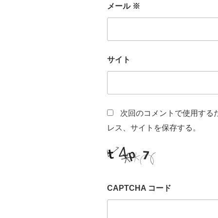
メール
※
サイト
次回のコメントで使用する
レス、サイトを保存する。
CAPTCHA コード