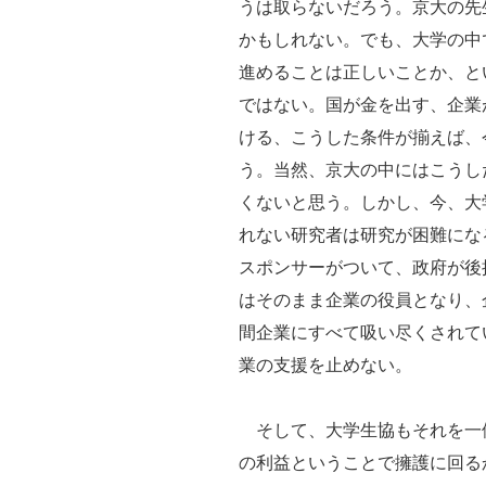
うは取らないだろう。京大の先
かもしれない。でも、大学の中
進めることは正しいことか、と
ではない。国が金を出す、企業
ける、こうした条件が揃えば、
う。当然、京大の中にはこうし
くないと思う。しかし、今、大
れない研究者は研究が困難にな
スポンサーがついて、政府が後
はそのまま企業の役員となり、
間企業にすべて吸い尽くされて
業の支援を止めない。
そして、大学生協もそれを一
の利益ということで擁護に回る