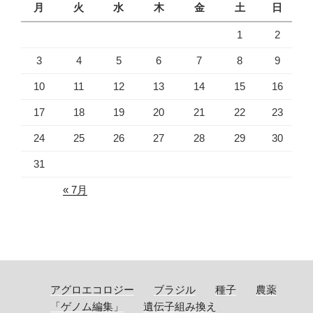
月
火
水
木
金
土
日
1
2
3
4
5
6
7
8
9
10
11
12
13
14
15
16
17
18
19
20
21
22
23
24
25
26
27
28
29
30
31
« 7月
アグロエコロジー
ブラジル
種子
農薬
「ゲノム編集」
遺伝子組み換え