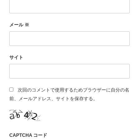
メール
※
サイト
次回のコメントで使用するためブラウザーに自分の名
前、メールアドレス、サイトを保存する。
CAPTCHA コード