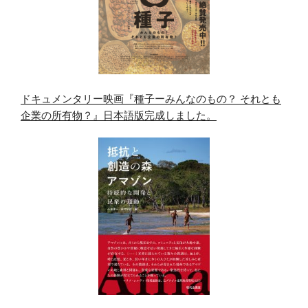
ドキュメンタリー映画『種子ーみんなのもの？ それとも
企業の所有物？』日本語版完成しました。