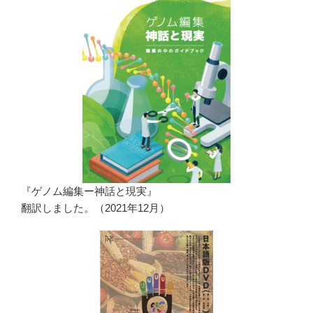
『ゲノム編集ー神話と現実』
翻訳しました。（2021年12月）