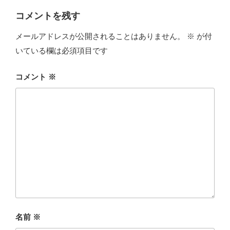
コメントを残す
メールアドレスが公開されることはありません。
※
が付
いている欄は必須項目です
コメント
※
名前
※