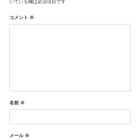
いている欄は必須項目です
コメント
※
名前
※
メール
※