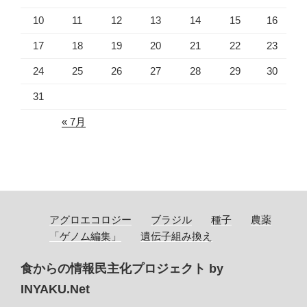
10
11
12
13
14
15
16
17
18
19
20
21
22
23
24
25
26
27
28
29
30
31
« 7月
アグロエコロジー
ブラジル
種子
農薬
「ゲノム編集」
遺伝子組み換え
食からの情報民主化プロジェクト by
INYAKU.Net