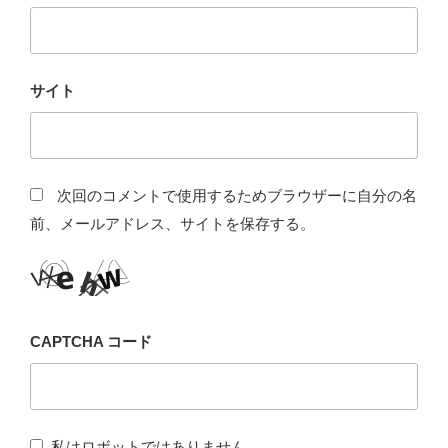
サイト
次回のコメントで使用するためブラウザーに自分の名
前、メールアドレス、サイトを保存する。
CAPTCHA コード
私はロボットではありません。