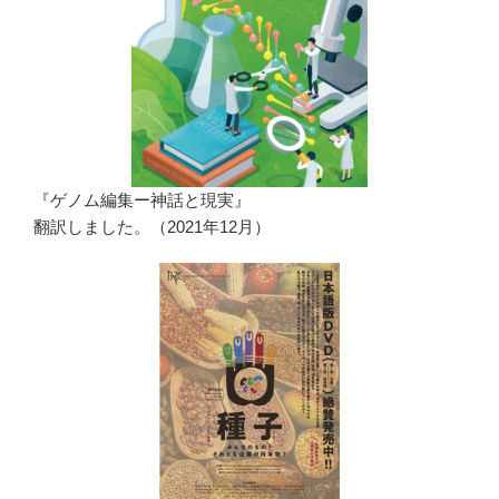
『ゲノム編集ー神話と現実』
翻訳しました。（2021年12月）