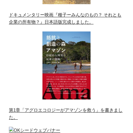
ドキュメンタリー映画『種子ーみんなのもの？ それとも
企業の所有物？』日本語版完成しました。
第1章「アグロエコロジーがアマゾンを救う」を書きまし
た。