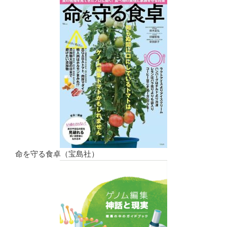
命を守る食卓（宝島社）