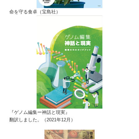
命を守る食卓（宝島社）
『ゲノム編集ー神話と現実』
翻訳しました。（2021年12月）