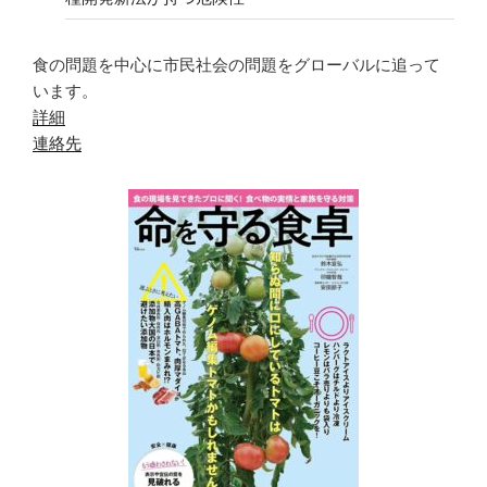
食の問題を中心に市民社会の問題をグローバルに追って
います。
詳細
連絡先