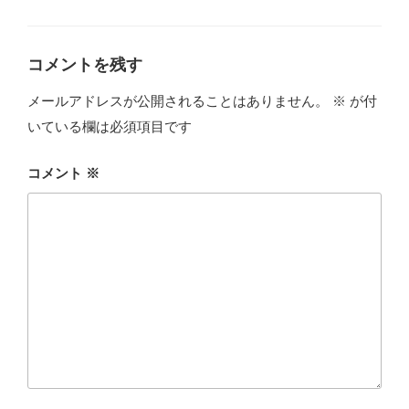
グ
リ
ー
コメントを残す
メールアドレスが公開されることはありません。
※
が付
いている欄は必須項目です
コメント
※