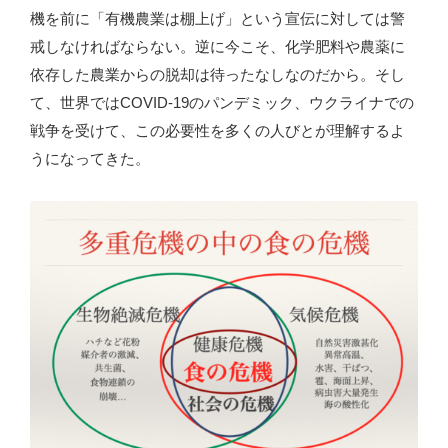
機を前に「有機農業は棚上げ」という宣伝に対しては警
戒しなければならない。逆に今こそ、化学肥料や農薬に
依存した農業からの脱却は待ったなしなのだから。そし
て、世界ではCOVID-19のパンデミック、ウクライナでの
戦争を受けて、この必要性を多くの人びとが理解するよ
うになってきた。