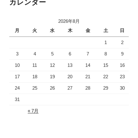
カレンダー
2026年8月
月
火
水
木
金
土
日
1
2
3
4
5
6
7
8
9
10
11
12
13
14
15
16
17
18
19
20
21
22
23
24
25
26
27
28
29
30
31
« 7月