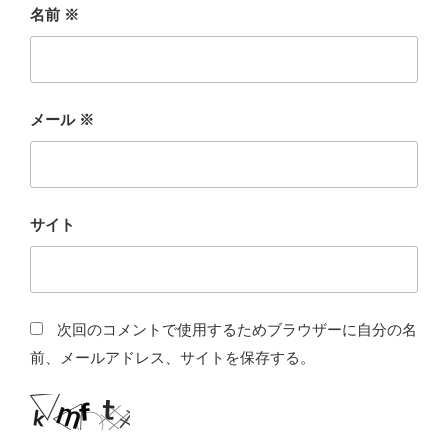
名前
※
メール
※
サイト
次回のコメントで使用するためブラウザーに自分の名
前、メールアドレス、サイトを保存する。