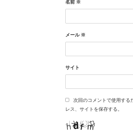
名前
※
メール
※
サイト
次回のコメントで使用する
レス、サイトを保存する。