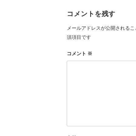
コメントを残す
メールアドレスが公開されるこ
須項目です
コメント
※