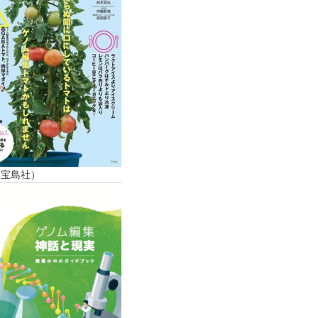
（宝島社）