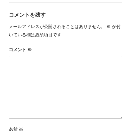
ー
コメントを残す
メールアドレスが公開されることはありません。
※
が付
いている欄は必須項目です
コメント
※
名前
※