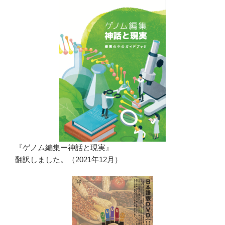
『ゲノム編集ー神話と現実』
翻訳しました。（2021年12月）