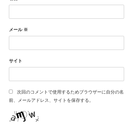
メール
※
サイト
次回のコメントで使用するためブラウザーに自分の名
前、メールアドレス、サイトを保存する。