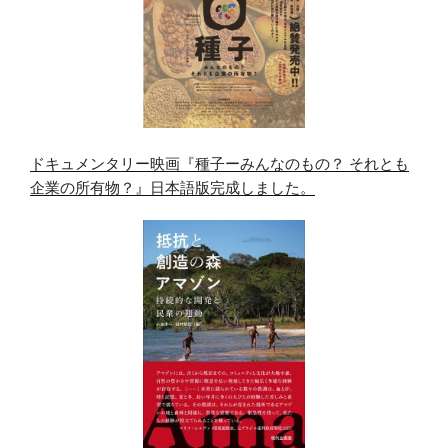
ドキュメンタリー映画『種子ーみんなのもの？ それとも
企業の所有物？』日本語版完成しました。