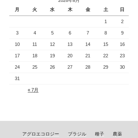
2026年8月
月
火
水
木
金
土
日
1
2
3
4
5
6
7
8
9
10
11
12
13
14
15
16
17
18
19
20
21
22
23
24
25
26
27
28
29
30
31
« 7月
アグロエコロジー
ブラジル
種子
農薬