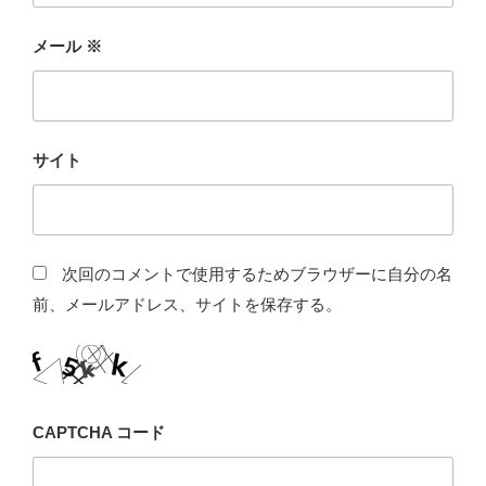
メール
※
サイト
次回のコメントで使用するためブラウザーに自分の名
前、メールアドレス、サイトを保存する。
CAPTCHA コード