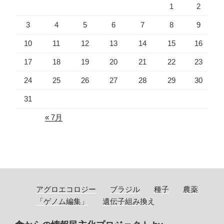
1
2
3
4
5
6
7
8
9
10
11
12
13
14
15
16
17
18
19
20
21
22
23
24
25
26
27
28
29
30
31
« 7月
アグロエコロジー
ブラジル
種子
農薬
「ゲノム編集」
遺伝子組み換え