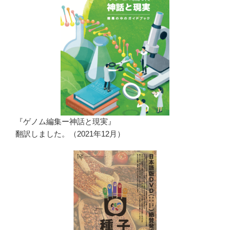
『ゲノム編集ー神話と現実』
翻訳しました。（2021年12月）