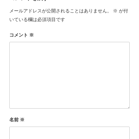
メールアドレスが公開されることはありません。
※
が付
いている欄は必須項目です
コメント
※
名前
※