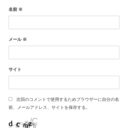
名前
※
メール
※
サイト
次回のコメントで使用するためブラウザーに自分の名
前、メールアドレス、サイトを保存する。