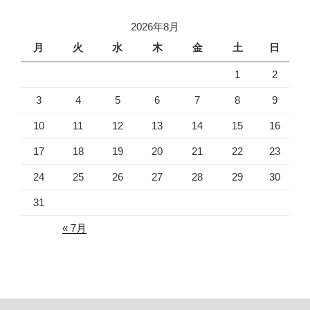
2026年8月
月
火
水
木
金
土
日
1
2
3
4
5
6
7
8
9
10
11
12
13
14
15
16
17
18
19
20
21
22
23
24
25
26
27
28
29
30
31
« 7月