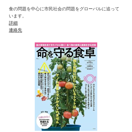
食の問題を中心に市民社会の問題をグローバルに追って
います。
詳細
連絡先