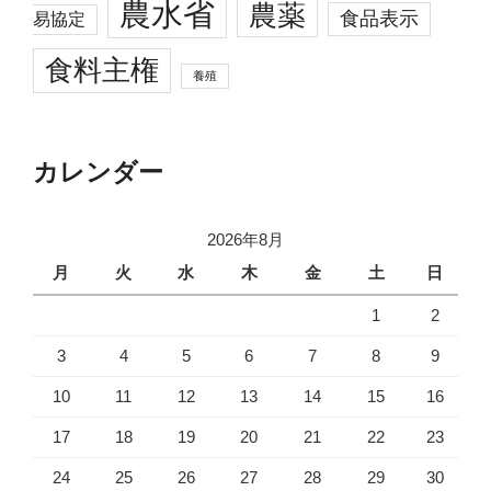
農水省
農薬
食品表示
易協定
食料主権
養殖
カレンダー
2026年8月
月
火
水
木
金
土
日
1
2
3
4
5
6
7
8
9
10
11
12
13
14
15
16
17
18
19
20
21
22
23
24
25
26
27
28
29
30