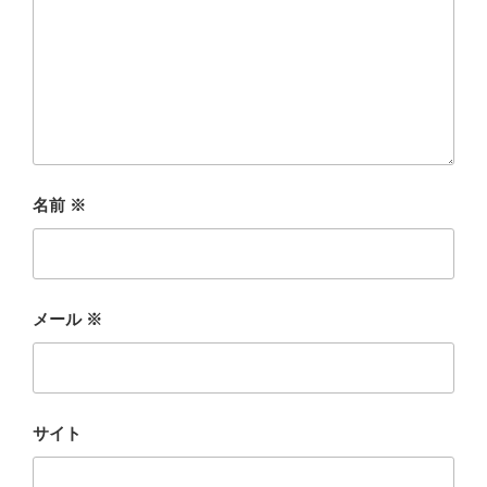
名前
※
メール
※
サイト