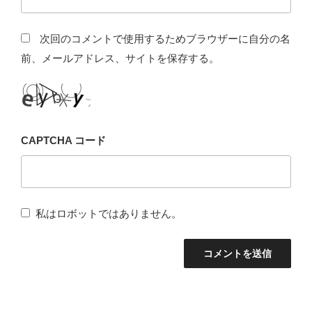
次回のコメントで使用するためブラウザーに自分の名
前、メールアドレス、サイトを保存する。
CAPTCHA コード
私はロボットではありません。