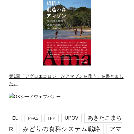
第1章「アグロエコロジーがアマゾンを救う」を書きまし
た。
あきたこまち
EU
UPOV
PFAS
TPP
みどりの食料システム戦略
R
アマ