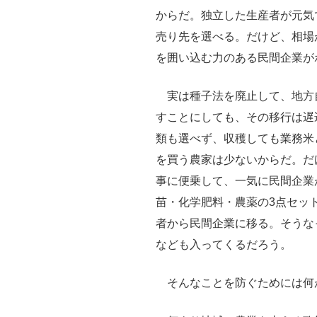
からだ。独立した生産者が元気
売り先を選べる。だけど、相場
を囲い込む力のある民間企業が
実は種子法を廃止して、地方
すことにしても、その移行は遅
類も選べず、収穫しても業務米
を買う農家は少ないからだ。だ
事に便乗して、一気に民間企業
苗・化学肥料・農薬の3点セッ
者から民間企業に移る。そうな
なども入ってくるだろう。
そんなことを防ぐためには何