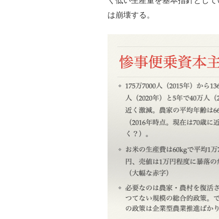
く低い生産量を基本指針としてい
は崩壊する。