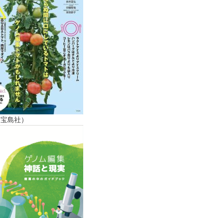
（宝島社）