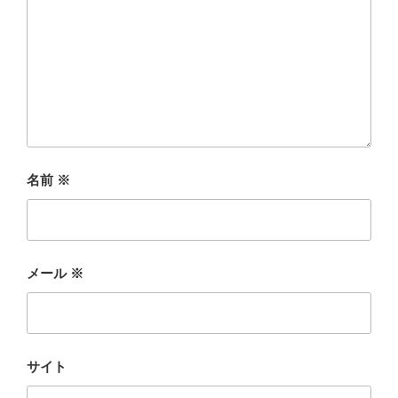
名前
※
メール
※
サイト