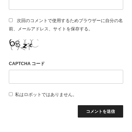
次回のコメントで使用するためブラウザーに自分の名
前、メールアドレス、サイトを保存する。
CAPTCHA コード
私はロボットではありません。