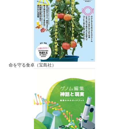
命を守る食卓（宝島社）