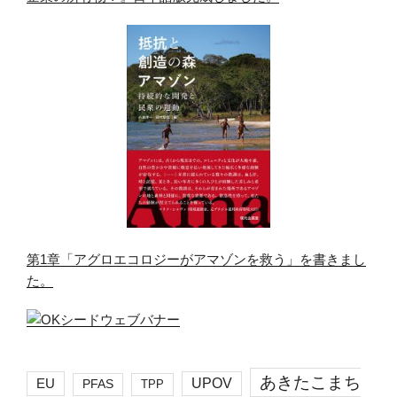
第1章「アグロエコロジーがアマゾンを救う」を書きまし
た。
あきたこまち
EU
UPOV
PFAS
TPP