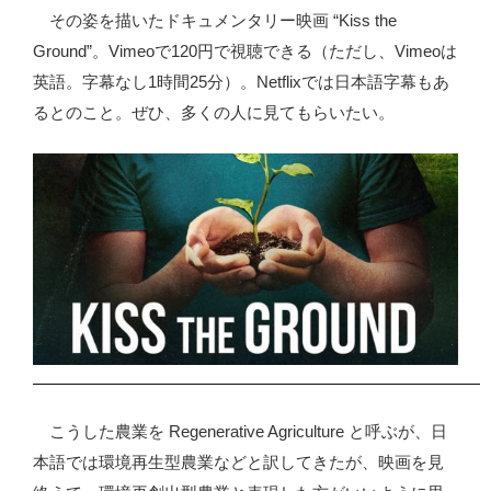
その姿を描いたドキュメンタリー映画 “Kiss the
Ground”。Vimeoで120円で視聴できる（ただし、Vimeoは
英語。字幕なし1時間25分）。Netflixでは日本語字幕もあ
るとのこと。ぜひ、多くの人に見てもらいたい。
こうした農業を Regenerative Agriculture と呼ぶが、日
本語では環境再生型農業などと訳してきたが、映画を見