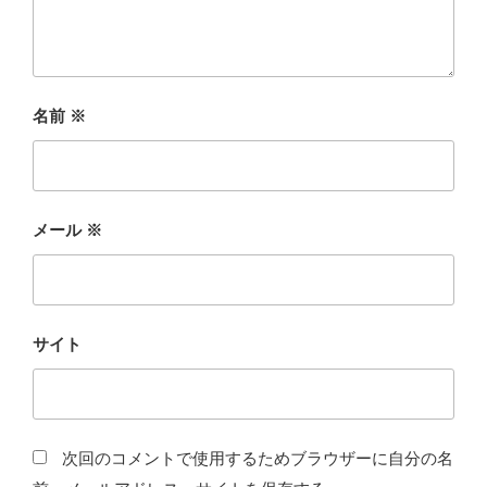
名前
※
メール
※
サイト
次回のコメントで使用するためブラウザーに自分の名