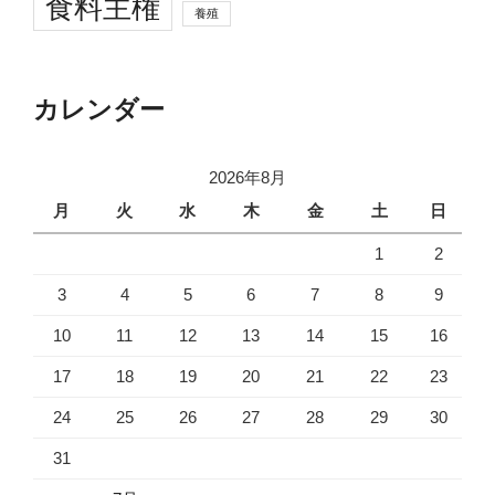
食料主権
養殖
カレンダー
2026年8月
月
火
水
木
金
土
日
1
2
3
4
5
6
7
8
9
10
11
12
13
14
15
16
17
18
19
20
21
22
23
24
25
26
27
28
29
30
31