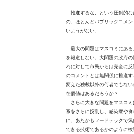
推進するな、という圧倒的な
の。ほとんどパブリックコメン
いようがない。
最大の問題はマスコミにある
を報道しない。大問題の政府の
れに対して市民からは完全に反
のコメントとは無関係に推進す
変えた独裁以外の何者でもない
在価値はあるだろうか？
さらに大きな問題をマスコミ
系をさらに撹乱し、感染症や食
に、あたかもフードテックで気
できる技術であるかのように検