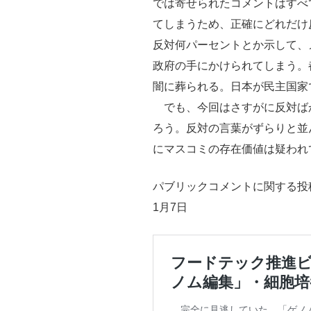
では寄せられたコメントはすべ
てしまうため、正確にどれだけ
反対何パーセントとか示して、
政府の手にかけられてしまう。
闇に葬られる。日本が民主国家
でも、今回はさすがに反対ば
ろう。反対の言葉がずらりと並
にマスコミの存在価値は疑われ
パブリックコメントに関する投
1月7日