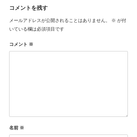
ー
コメントを残す
メールアドレスが公開されることはありません。
※
が付
いている欄は必須項目です
コメント
※
名前
※