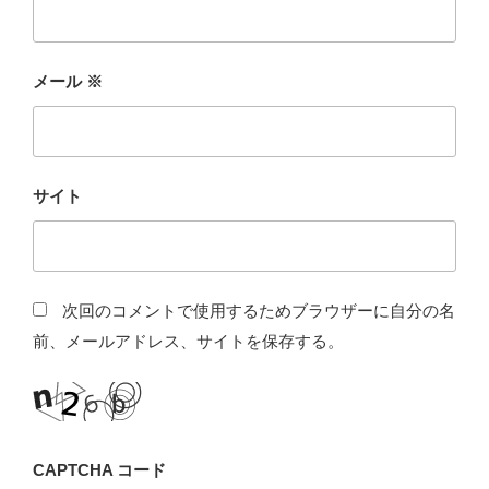
メール
※
サイト
次回のコメントで使用するためブラウザーに自分の名
前、メールアドレス、サイトを保存する。
CAPTCHA コード