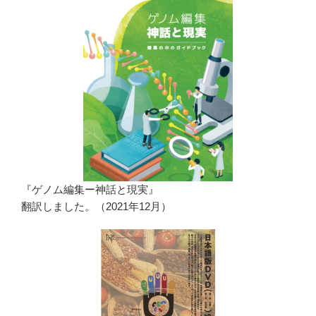
『ゲノム編集ー神話と現実』
翻訳しました。（2021年12月）