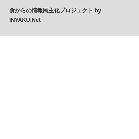
食からの情報民主化プロジェクト by
INYAKU.Net