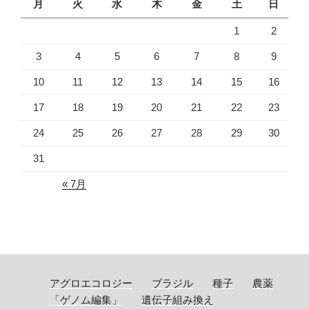
月
火
水
木
金
土
日
1
2
3
4
5
6
7
8
9
10
11
12
13
14
15
16
17
18
19
20
21
22
23
24
25
26
27
28
29
30
31
« 7月
アグロエコロジー
ブラジル
種子
農薬
「ゲノム編集」
遺伝子組み換え