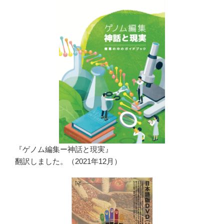
『ゲノム編集ー神話と現実』
翻訳しました。（2021年12月）