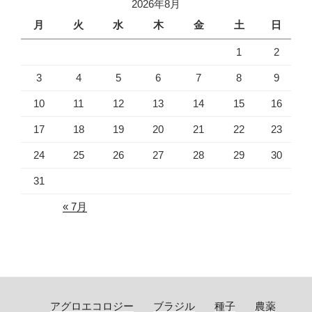
2026年8月
月
火
水
木
金
土
日
1
2
3
4
5
6
7
8
9
10
11
12
13
14
15
16
17
18
19
20
21
22
23
24
25
26
27
28
29
30
31
« 7月
アグロエコロジー
ブラジル
種子
農薬