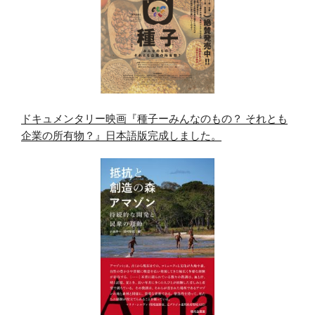
ドキュメンタリー映画『種子ーみんなのもの？ それとも
企業の所有物？』日本語版完成しました。