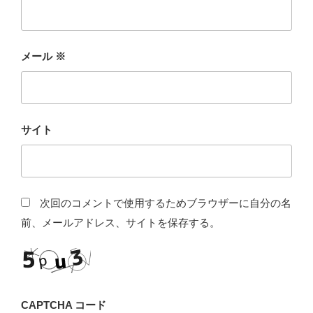
メール
※
サイト
次回のコメントで使用するためブラウザーに自分の名
前、メールアドレス、サイトを保存する。
CAPTCHA コード