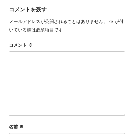
コメントを残す
メールアドレスが公開されることはありません。
※
が付
いている欄は必須項目です
コメント
※
名前
※