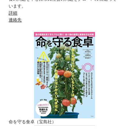
います。
詳細
連絡先
命を守る食卓（宝島社）