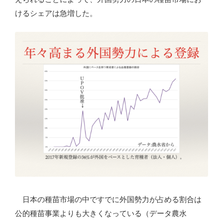
けるシェアは急増した。
日本の種苗市場の中ですでに外国勢力が占める割合は
公的種苗事業よりも大きくなっている（データ農水