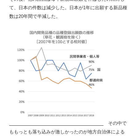
て、日本の件数は減少した。日本が1年に出願する新品種
数は20年間で半減した。
その中で
ももっとも落ち込みが激しかったのが地方自治体による