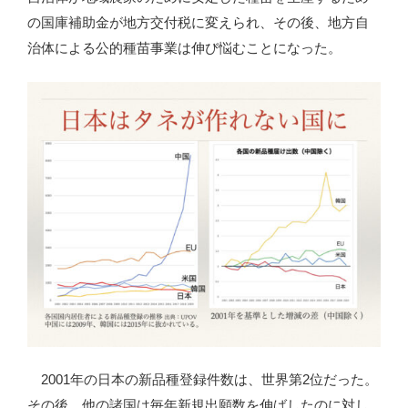
の国庫補助金が地方交付税に変えられ、その後、地方自
治体による公的種苗事業は伸び悩むことになった。
2001年の日本の新品種登録件数は、世界第2位だった。
その後、他の諸国は毎年新規出願数を伸ばしたのに対し