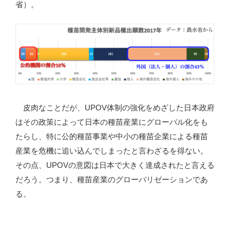
省）。
皮肉なことだが、UPOV体制の強化をめざした日本政府
はその政策によって日本の種苗産業にグローバル化をも
たらし、特に公的種苗事業や中小の種苗企業による種苗
産業を危機に追い込んでしまったと言わざるを得ない。
その点、UPOVの意図は日本で大きく達成されたと言える
だろう。つまり、種苗産業のグローバリゼーションであ
る。