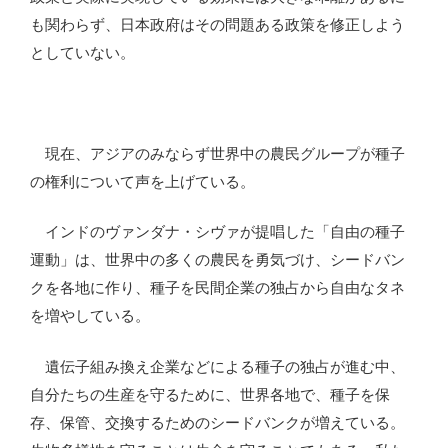
も関わらず、日本政府はその問題ある政策を修正しよう
としていない。
現在、アジアのみならず世界中の農民グループが種子
の権利について声を上げている。
インドのヴァンダナ・シヴァが提唱した「自由の種子
運動」は、世界中の多くの農民を勇気づけ、シードバン
クを各地に作り、種子を民間企業の独占から自由なタネ
を増やしている。
遺伝子組み換え企業などによる種子の独占が進む中、
自分たちの生産を守るために、世界各地で、種子を保
存、保管、交換するためのシードバンクが増えている。