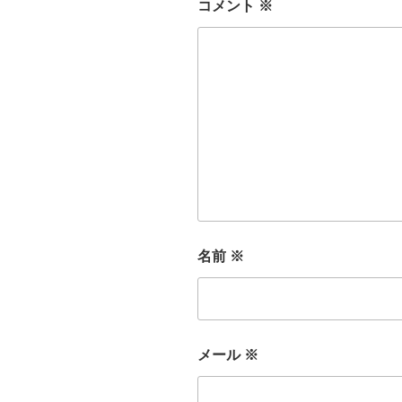
コメント
※
名前
※
メール
※