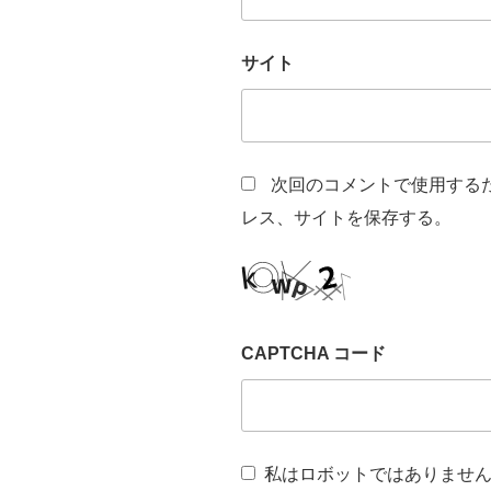
サイト
次回のコメントで使用する
レス、サイトを保存する。
CAPTCHA コード
私はロボットではありませ