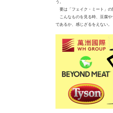
う。
要は「フェイク・ミート」の
こんなものを見る時、豆腐や
であるか、感じざるをえない。