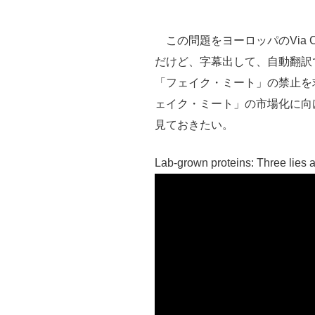
この問題をヨーロッパのVia Ca
だけど、字幕出して、自動翻訳
「フェイク・ミート」の禁止を
ェイク・ミート」の市場化に向
見ておきたい。
Lab-grown proteins: Three lies a