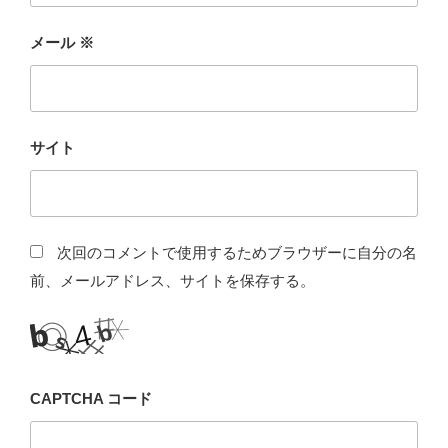
メール
※
サイト
次回のコメントで使用するためブラウザーに自分の名
前、メールアドレス、サイトを保存する。
CAPTCHA コード