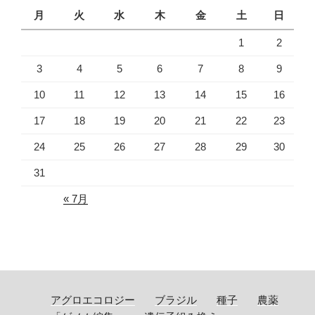
月
火
水
木
金
土
日
1
2
3
4
5
6
7
8
9
10
11
12
13
14
15
16
17
18
19
20
21
22
23
24
25
26
27
28
29
30
31
« 7月
アグロエコロジー
ブラジル
種子
農薬