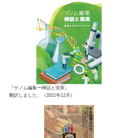
『ゲノム編集ー神話と現実』
翻訳しました。（2021年12月）