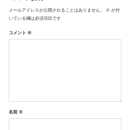
メールアドレスが公開されることはありません。
※
が付
いている欄は必須項目です
コメント
※
名前
※