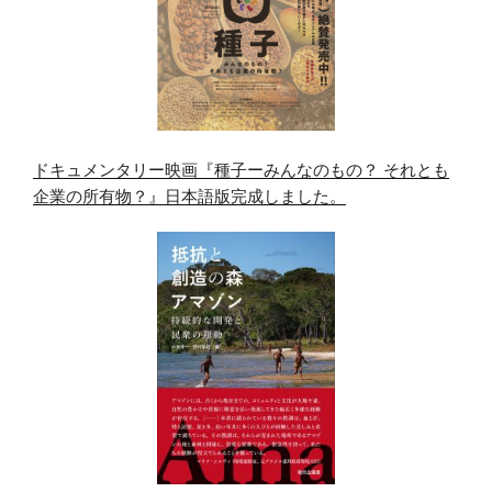
ドキュメンタリー映画『種子ーみんなのもの？ それとも
企業の所有物？』日本語版完成しました。